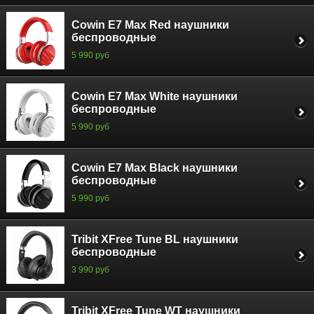
Cowin E7 Max Red наушники
беспроводные
5 990 руб
Cowin E7 Max White наушники
беспроводные
5 990 руб
Cowin E7 Max Black наушники
беспроводные
5 990 руб
Tribit XFree Tune BL наушники
беспроводные
3 990 руб
Tribit XFree Tune WT наушники