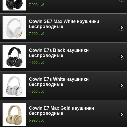
7 990 руб
Cowin SE7 Max White наушники
беспроводные
7 990 руб
Cowin E7s Black наушники
беспроводные
4 900 руб
Cowin E7s White наушники
беспроводные
4 900 руб
Cowin E7 Max Gold наушники
беспроводные
5 990 руб