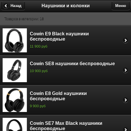
Наушники и колонки
Назад
Меню
Товаров в категории: 18
Cowin E9 Black наушники
беспроводные
11 900 руб
Cowin SE8 наушники беспроводные
10 900 руб
Cowin E8 Gold наушники
беспроводные
9 900 руб
Cowin SE7 Max Black наушники
беспроводные