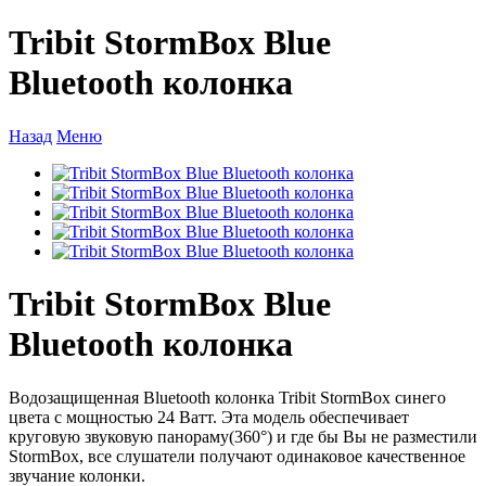
Tribit StormBox Blue
Bluetooth колонка
Назад
Меню
Tribit StormBox Blue
Bluetooth колонка
Водозащищенная Bluetooth колонка Tribit StormBox синего
цвета с мощностью 24 Ватт. Эта модель обеспечивает
круговую звуковую панораму(360°) и где бы Вы не разместили
StormBox, все слушатели получают одинаковое качественное
звучание колонки.