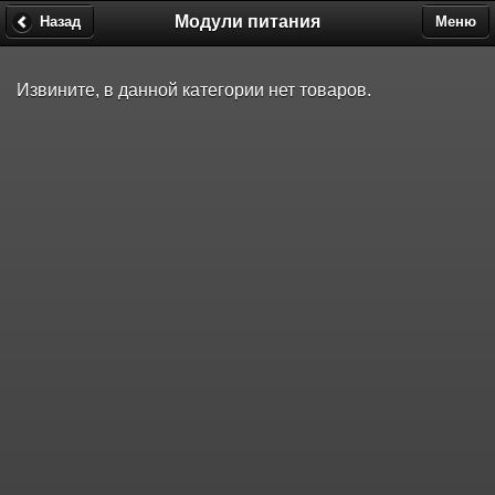
Модули питания
Назад
Меню
Извините, в данной категории нет товаров.