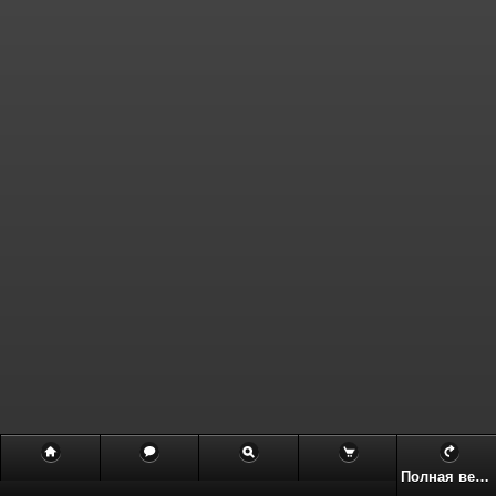
Полная версия сайта