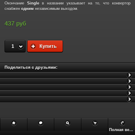
Окончание
Single
в названии указывает на то, что конвертор
снабжен
одним
независимым выходом.
437 руб
1
Купить
Поделиться с друзьями:
Полная версия сайта