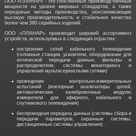
ООО «ПЛАНАР» - это собственные производственные
мощности на уровне мировых стандартов, а также
передовые методы производства, обеспечивающие
высокую производительность и стабильное качество
более чем 380 серийных изделий.
ООО «ПЛАНАР» производит широкий ассортимент
устройств, используемых в следующих отраслях:
построение сетей кабельного телевидения
(головные станции, усилители, оборудование для
оптической передачи данных, фильтры и
распределители, системы мониторинга и
управления мультисервисными сетями)
проведение контрольно-измерительных
испытаний (векторные анализаторы цепей,
автоматические калибровочные модули;
измерители для эфирного, кабельного и
спутникового телевидения)
беспроводная передача данных (системы сбора и
передачи параметров, охранные системы,
дистанционные системы управления)