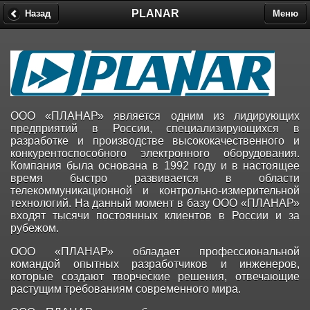
PLANAR
Назад
Меню
ООО «ПЛАНАР» является одним из лидирующих
предприятий в России, специализирующихся в
разработке и производстве высококачественного и
конкурентоспособного электронного оборудования.
Компания была основана в 1992 году и в настоящее
время быстро развивается в области
телекоммуникационной и контрольно-измерительной
технологий. На данный момент в базу ООО «ПЛАНАР»
входят тысячи постоянных клиентов в России и за
рубежом.
ООО «ПЛАНАР» обладает профессиональной
командой опытных разработчиков и инженеров,
которые создают творческие решения, отвечающие
растущим требованиям современного мира.