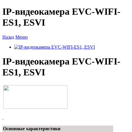
IP-видеокамера EVC-WIFI-
ES1, ESVI
Назад
Меню
IP-видеокамера EVC-WIFI-
ES1, ESVI
.
Основные характеристики