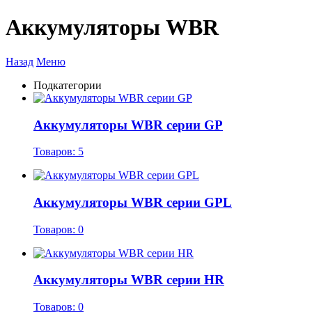
Аккумуляторы WBR
Назад
Меню
Подкатегории
Аккумуляторы WBR серии GP
Товаров: 5
Аккумуляторы WBR серии GPL
Товаров: 0
Аккумуляторы WBR серии HR
Товаров: 0