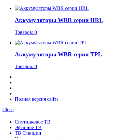
Аккумуляторы WBR серии HRL
Товаров: 0
Аккумуляторы WBR серии TPL
Товаров: 0
Полная версия сайта
Close
Спутниковое ТВ
Эфирное ТВ
ТВ Станции