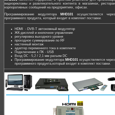
видеорекламы и развлекательного контента в магазинах, ресторан
корпоративных сообщений на предприятиях, офисах.
Программирование модулятора
MHD101
осуществляется чере
программного продукта, который входит в комплект поставки.
HDMI - DVB-T автономный модулятор
ЖК-дисплей и кнопочное управление
регулировка выходного уровня
проходное суммирование по RF
настенный монтаж
адаптер переменного тока в комплекте
Подключение к ПК - USB
Вход DC - 5,2 / 2,1 мм разъем DC
Программирование модулятора
MHD101
осуществляется чере
программного продукта,который входит в комплект поставки.