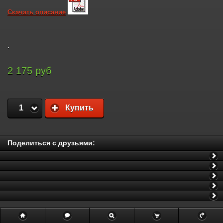
Скачать описание
.
2 175 руб
1
Купить
Поделиться с друзьями: