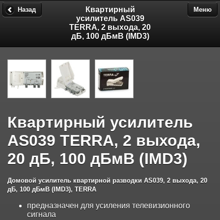
Квартирный
Назад
Меню
усилитель AS039
TERRA, 2 выхода, 20
дБ, 100 дБмВ (IMD3)
Квартирный усилитель
AS039 TERRA, 2 выхода,
20 дБ, 100 дБмВ (IMD3)
Домовой усилитель квартирной разводки AS039, 2 выхода, 20
дБ, 100 дБмВ (IMD3), TERRA
предназначен для усиления телевизионного
сигнала