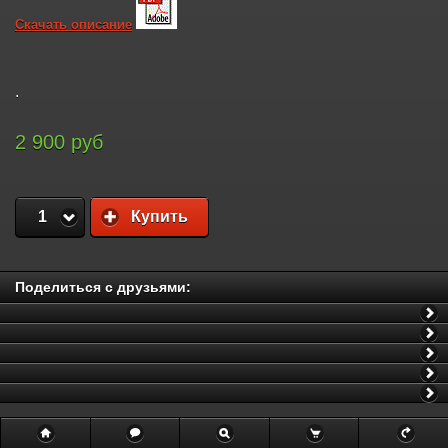
Скачать описание
.
2 900 руб
1
Купить
Поделиться с друзьями: