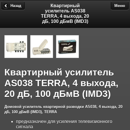
Квартирный
Назад
Меню
усилитель AS038
TERRA, 4 выхода, 20
дБ, 100 дБмВ (IMD3)
Квартирный усилитель
AS038 TERRA, 4 выхода,
20 дБ, 100 дБмВ (IMD3)
Домовой усилитель квартирной разводки AS038, 4 выхода, 20
дБ, 100 дБмВ (IMD3), TERRA
предназначен для усиления телевизионного
сигнала