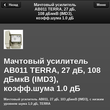
Мачтовый усилитель
Назад
Меню
AB011 TERRA, 27 дБ,
108 дБмкВ (IMD3),
коэфф.шума 1.0 дБ
Мачтовый усилитель
AB011 TERRA, 27 дБ, 108
дБмкВ (IMD3),
коэфф.шума 1.0 дБ
Мачтовый усилитель AB011, 27 дБ, 103 дБмкВ (IMD3), с низким
уровнем шума 1,0 дБ, TERRA