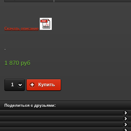
Скачать описание
.
1 870 руб
1
Купить
Поделиться с друзьями: