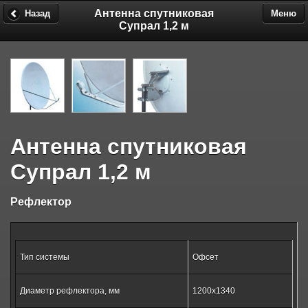
Антенна спутниковая
Назад
Меню
Супрал 1,2 м
Антенна спутниковая
Супрал 1,2 м
Рефлектор
Тип системы
Офсет
Диаметр рефлектора, мм
1200х1340