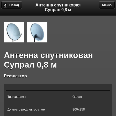
Антенна спутниковая
Назад
Меню
Супрал 0,8 м
Антенна спутниковая
Супрал 0,8 м
Рефлектор
Тип системы
Офсет
Диаметр рефлектора, мм
800х858