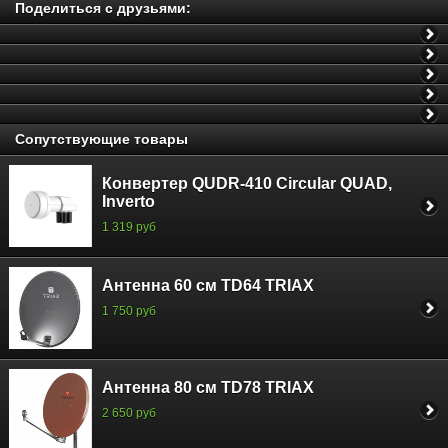
Поделиться с друзьями:
Сопутствующие товары
Конвертер QUDR-410 Circular QUAD,
Inverto
1 319 руб
Антенна 60 см TD64 TRIAX
1 750 руб
Антенна 80 см TD78 TRIAX
2 650 руб