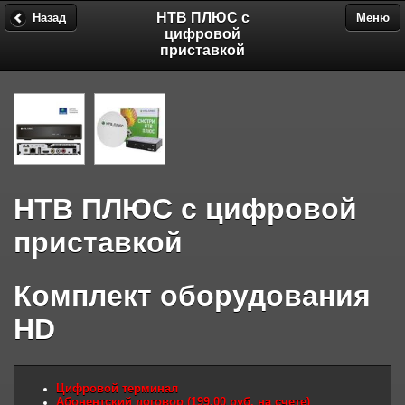
НТВ ПЛЮС с
Назад
Меню
цифровой
приставкой
НТВ ПЛЮС с цифровой
приставкой
Комплект оборудования
HD
Цифровой терминал
Абонентский договор (199,00 руб. на счете)