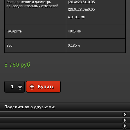
Расположение и диаметры
(26.4х28.5)±0.05
присоединительных отверстий
(28.0х28.0)±0.05
4.0+0.1 мм
Габариты
48х5 мм
Вес
0.185 кг
5 760 руб
1
Купить
Поделиться с друзьями: