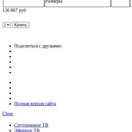
Размеры
136 867 руб
Поделиться с друзьями:
Полная версия сайта
Close
Спутниковое ТВ
Эфирное ТВ