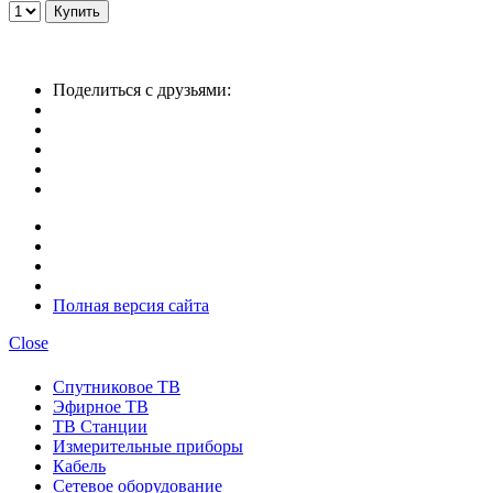
Поделиться с друзьями:
Полная версия сайта
Close
Спутниковое ТВ
Эфирное ТВ
ТВ Станции
Измерительные приборы
Кабель
Сетевое оборудование