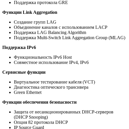
Поддержка протокола GRE
Функции Link Aggregation
Создание групп LAG
Объединение каналов с использованием LACP
Поддержка LAG Balancing Algorithm
Поддержка Multi-Switch Link Aggregation Group (MLAG)
Поддержка IPv6
Функциональность IPv6 Host
Совместное использование IPv4, IPv6
Сервисные функции
Виртуальное тестирование кабеля (VCT)
Диагностика оптического трансивера
Green Ethernet
Функции обеспечения безопасности
Защита от несанкционированных DHCP-серверов
(DHCP Snooping)
Опция 82 протокола DHCP
IP Source Guard