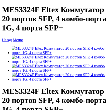
MES3324F Eltex Коммутатор
20 портов SFP, 4 комбо-порта
1G, 4 порта SFP+
Назад
Меню
MES3324F Eltex Коммутатор
20 портов SFP, 4 комбо-порта
1G, 4 порта SFP+