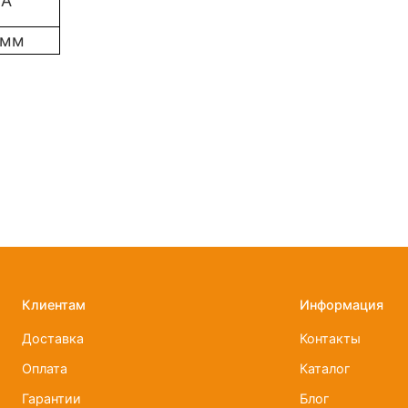
мА
 мм
Клиентам
Информация
Доставка
Контакты
Оплата
Каталог
Гарантии
Блог