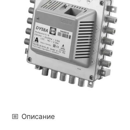
Описание