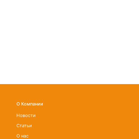
О Компании
Новости
Статьи
О нас