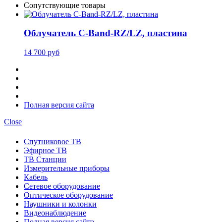
Сопутствующие товары
Облучатель С-Band-RZ/LZ, пластина
14 700 руб
Полная версия сайта
Close
Спутниковое ТВ
Эфирное ТВ
ТВ Станции
Измерительные приборы
Кабель
Сетевое оборудование
Оптическое оборудование
Наушники и колонки
Видеонаблюдение
Полная версия сайта