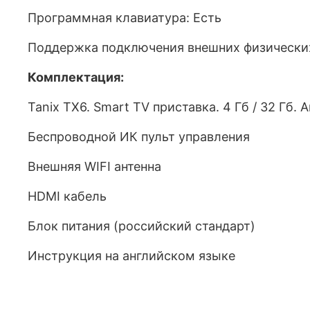
Программная клавиатура: Есть
Поддержка подключения внешних физических
Комплектация:
Tanix TX6. Smart TV приставка. 4 Гб / 32 Гб. A
Беспроводной ИК пульт управления
Внешняя WIFI антенна
HDMI кабель
Блок питания (российский стандарт)
Инструкция на английском языке