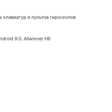
 клавиатур и пультов гироскопов
ndroid 9.0. Allwinner H6