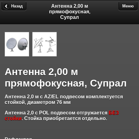
Антенна 2,00 м
Назад
Меню
прямофокусная,
Супрал
Антенна 2,00 м
прямофокусная, Супрал
Антенна 2,0 м с AZ/EL подвесом комплектуется
стойкой, диаметром 76 мм
Антенна 2,0 с POL подвесом отгружается
БЕЗ
стойки
. Стойка приобретается отдельно.