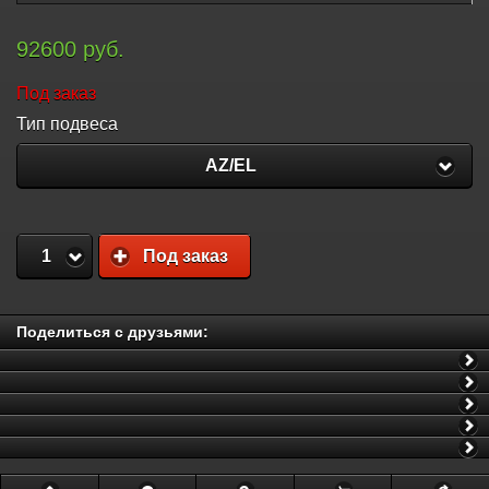
92600 руб.
Под заказ
Тип подвеса
AZ/EL
1
Под заказ
Поделиться с друзьями: