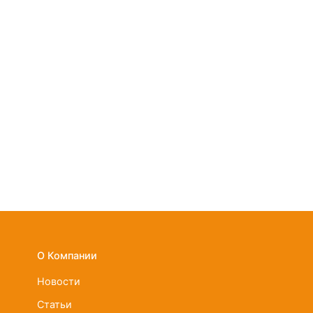
О Компании
Новости
Статьи