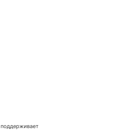
поддерживает