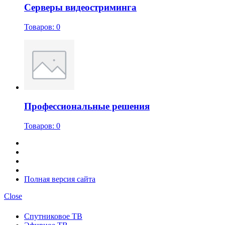
Серверы видеостриминга
Товаров: 0
Профессиональные решения
Товаров: 0
Полная версия сайта
Close
Спутниковое ТВ