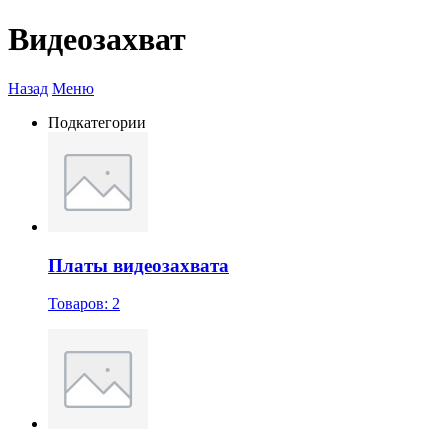
Видеозахват
Назад
Меню
Подкатегории
Платы видеозахвата
Товаров: 2