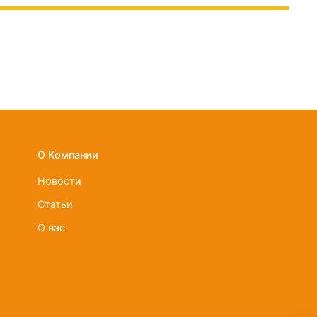
О Компании
Новости
Статьи
О нас