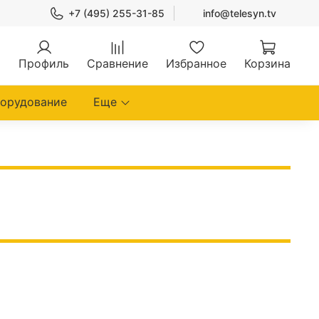
+7 (495) 255-31-85
info@telesyn.tv
Профиль
Сравнение
Избранное
Корзина
борудование
Еще