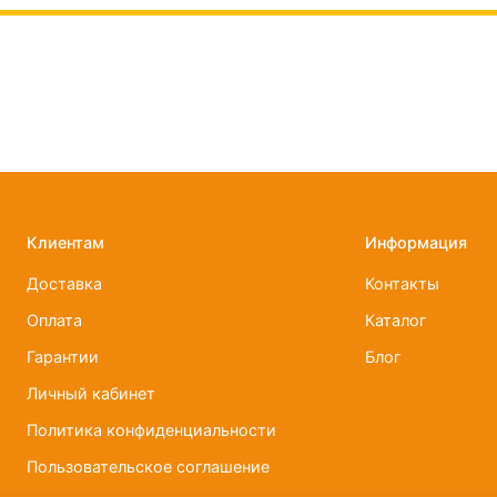
Клиентам
Информация
Доставка
Контакты
Оплата
Каталог
Гарантии
Блог
Личный кабинет
Политика конфиденциальности
Пользовательское соглашение